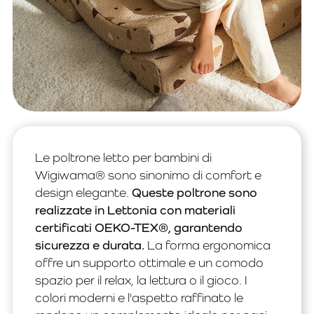
Le poltrone letto per bambini di
Wigiwama® sono sinonimo di comfort e
design elegante.
Queste poltrone sono
realizzate in Lettonia con materiali
certificati OEKO-TEX®, garantendo
sicurezza e durata.
La forma ergonomica
offre un supporto ottimale e un comodo
spazio per il relax, la lettura o il gioco. I
colori moderni e l'aspetto raffinato le