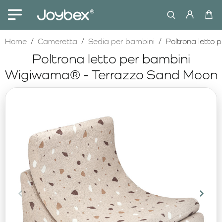
home
Home
Cameretta
Sedia per bambini
Poltrona letto
Poltrona letto per bambini
Wigiwama® - Terrazzo Sand Moon