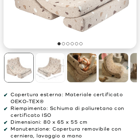
Copertura esterna:
Materiale certificato
OEKO-TEX®
Riempimento:
Schiuma di poliuretano con
certificato ISO
Dimensioni:
80 x 65 x 55 cm
Manutenzione:
Copertura removibile con
cerniera, lavaggio a mano