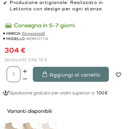
Produzione artigianale:
Realizzato in
Lettonia con design per ogni stanza
Consegna in 5-7 giorni
MARCA:
Wigiwama®
MODELLO:
WGM-011-6
304 €
Senza IVA: 249,18 €
Aggiungi al carrello
Spedizione gratuita per ordini superiori a
100 €
Varianti disponibili